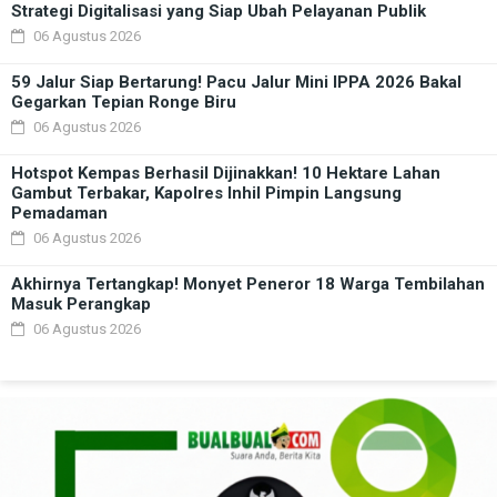
Strategi Digitalisasi yang Siap Ubah Pelayanan Publik
06 Agustus 2026
59 Jalur Siap Bertarung! Pacu Jalur Mini IPPA 2026 Bakal
Gegarkan Tepian Ronge Biru
06 Agustus 2026
Hotspot Kempas Berhasil Dijinakkan! 10 Hektare Lahan
Gambut Terbakar, Kapolres Inhil Pimpin Langsung
Pemadaman
06 Agustus 2026
Akhirnya Tertangkap! Monyet Peneror 18 Warga Tembilahan
Masuk Perangkap
06 Agustus 2026