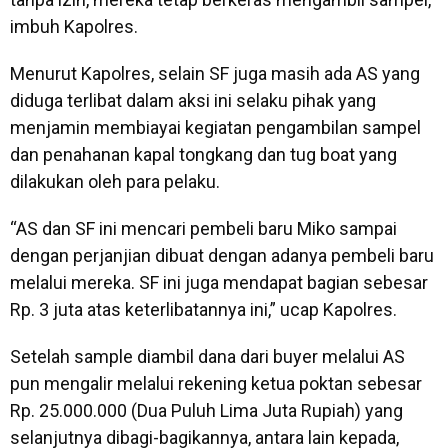
imbuh Kapolres.
Menurut Kapolres, selain SF juga masih ada AS yang
diduga terlibat dalam aksi ini selaku pihak yang
menjamin membiayai kegiatan pengambilan sampel
dan penahanan kapal tongkang dan tug boat yang
dilakukan oleh para pelaku.
“AS dan SF ini mencari pembeli baru Miko sampai
dengan perjanjian dibuat dengan adanya pembeli baru
melalui mereka. SF ini juga mendapat bagian sebesar
Rp. 3 juta atas keterlibatannya ini,” ucap Kapolres.
Setelah sample diambil dana dari buyer melalui AS
pun mengalir melalui rekening ketua poktan sebesar
Rp. 25.000.000 (Dua Puluh Lima Juta Rupiah) yang
selanjutnya dibagi-bagikannya, antara lain kepada,