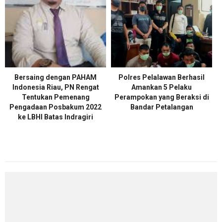
Bersaing dengan PAHAM
Polres Pelalawan Berhasil
Indonesia Riau, PN Rengat
Amankan 5 Pelaku
Tentukan Pemenang
Perampokan yang Beraksi di
Pengadaan Posbakum 2022
Bandar Petalangan
ke LBHI Batas Indragiri