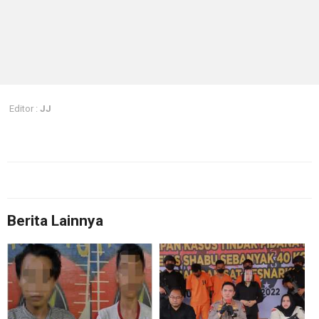
Editor :
JJ
Berita Lainnya