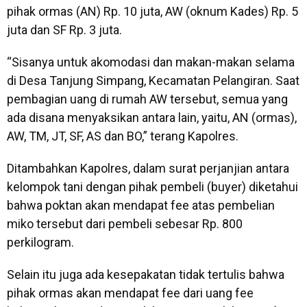
pihak ormas (AN) Rp. 10 juta, AW (oknum Kades) Rp. 5
juta dan SF Rp. 3 juta.
“Sisanya untuk akomodasi dan makan-makan selama
di Desa Tanjung Simpang, Kecamatan Pelangiran. Saat
pembagian uang di rumah AW tersebut, semua yang
ada disana menyaksikan antara lain, yaitu, AN (ormas),
AW, TM, JT, SF, AS dan BO,” terang Kapolres.
Ditambahkan Kapolres, dalam surat perjanjian antara
kelompok tani dengan pihak pembeli (buyer) diketahui
bahwa poktan akan mendapat fee atas pembelian
miko tersebut dari pembeli sebesar Rp. 800
perkilogram.
Selain itu juga ada kesepakatan tidak tertulis bahwa
pihak ormas akan mendapat fee dari uang fee