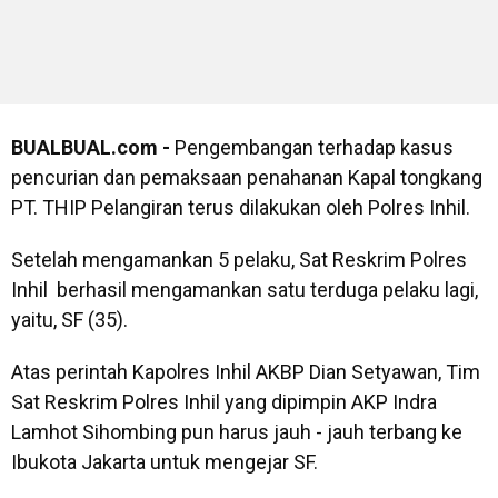
BUALBUAL.com -
Pengembangan terhadap kasus
pencurian dan pemaksaan penahanan Kapal tongkang
PT. THIP Pelangiran terus dilakukan oleh Polres Inhil.
Setelah mengamankan 5 pelaku, Sat Reskrim Polres
Inhil berhasil mengamankan satu terduga pelaku lagi,
yaitu, SF (35).
Atas perintah Kapolres Inhil AKBP Dian Setyawan, Tim
Sat Reskrim Polres Inhil yang dipimpin AKP Indra
Lamhot Sihombing pun harus jauh - jauh terbang ke
Ibukota Jakarta untuk mengejar SF.