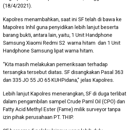
(18/4/2021).
Kapolres menambahkan, saat ini SF telah di bawa ke
Mapolres Inhil guna penyidikan lebih lanjut beserta
barang bukti, antara lain, yaitu, 1 Unit Handphone
Samsung Xiaomi Redmi S2 warna hitam dan 1 Unit
Handphone Samsung lipat warna hitam.
“Kita masih melakukan pemeriksaan terhadap
tersangka tersebut diatas. SF disangkakan Pasal 363
dan 335 JO 55 JO 65 KUHPidana,” jelas Kapolres.
Lebih lanjut Kapolres menerangkan, SF di duga terlibat
dalam pengambilan sampel Crude Paml Oil (CPO) dan
Fatty Acid Methyl Ester (Fame) milik surveyor tanpa
izin pihak perusahaan PT. THIP.