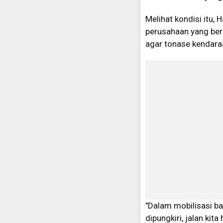
Melihat kondisi itu,
perusahaan yang berg
agar tonase kendaraa
"Dalam mobilisasi ba
dipungkiri, jalan kita