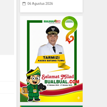
06 Agustus 2026