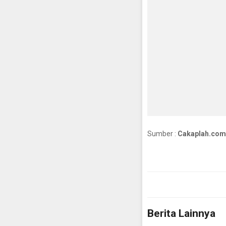
Sumber :
Cakaplah.com
Berita Lainnya