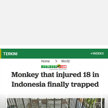
+INDEKS
TERKINI