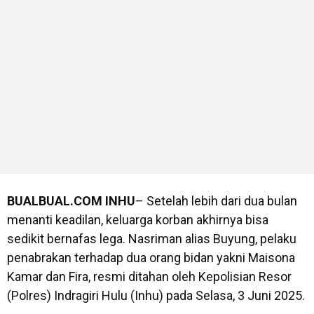
BUALBUAL.COM
INHU
– Setelah lebih dari dua bulan
menanti keadilan, keluarga korban akhirnya bisa
sedikit bernafas lega. Nasriman alias Buyung, pelaku
penabrakan terhadap dua orang bidan yakni Maisona
Kamar dan Fira, resmi ditahan oleh Kepolisian Resor
(Polres) Indragiri Hulu (Inhu) pada Selasa, 3 Juni 2025.