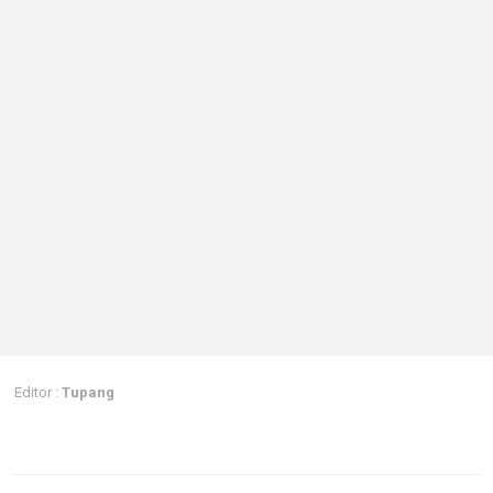
Editor :
Tupang