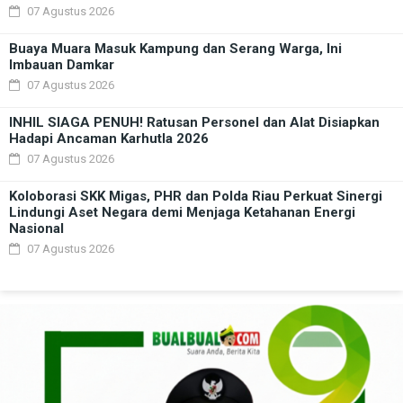
07 Agustus 2026
Buaya Muara Masuk Kampung dan Serang Warga, Ini
Imbauan Damkar
07 Agustus 2026
INHIL SIAGA PENUH! Ratusan Personel dan Alat Disiapkan
Hadapi Ancaman Karhutla 2026
07 Agustus 2026
Koloborasi SKK Migas, PHR dan Polda Riau Perkuat Sinergi
Lindungi Aset Negara demi Menjaga Ketahanan Energi
Nasional
07 Agustus 2026