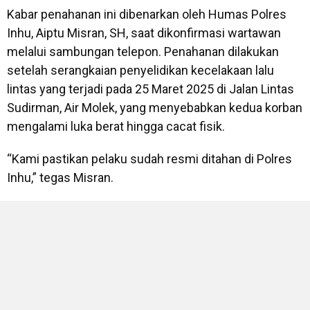
Kabar penahanan ini dibenarkan oleh Humas Polres
Inhu, Aiptu Misran, SH, saat dikonfirmasi wartawan
melalui sambungan telepon. Penahanan dilakukan
setelah serangkaian penyelidikan kecelakaan lalu
lintas yang terjadi pada 25 Maret 2025 di Jalan Lintas
Sudirman, Air Molek, yang menyebabkan kedua korban
mengalami luka berat hingga cacat fisik.
“Kami pastikan pelaku sudah resmi ditahan di Polres
Inhu,” tegas Misran.