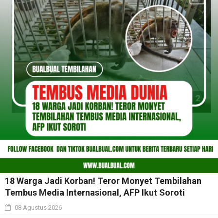
18 Warga Jadi Korban! Teror Monyet Tembilahan
Tembus Media Internasional, AFP Ikut Soroti
08 Agustus 2026