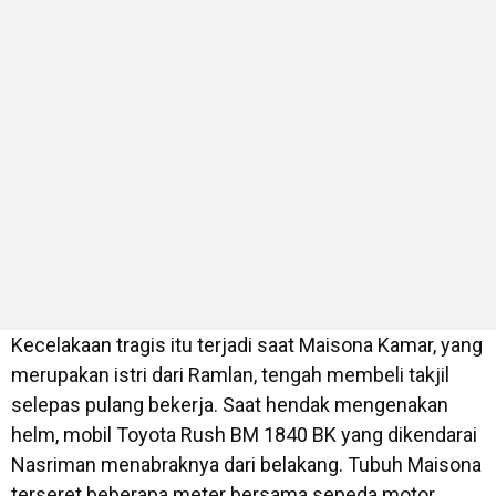
Kecelakaan tragis itu terjadi saat Maisona Kamar, yang
merupakan istri dari Ramlan, tengah membeli takjil
selepas pulang bekerja. Saat hendak mengenakan
helm, mobil Toyota Rush BM 1840 BK yang dikendarai
Nasriman menabraknya dari belakang. Tubuh Maisona
terseret beberapa meter bersama sepeda motor.