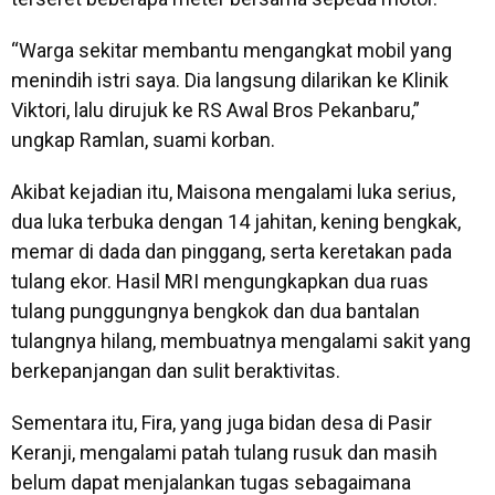
“Warga sekitar membantu mengangkat mobil yang
menindih istri saya. Dia langsung dilarikan ke Klinik
Viktori, lalu dirujuk ke RS Awal Bros Pekanbaru,”
ungkap Ramlan, suami korban.
Akibat kejadian itu, Maisona mengalami luka serius,
dua luka terbuka dengan 14 jahitan, kening bengkak,
memar di dada dan pinggang, serta keretakan pada
tulang ekor. Hasil MRI mengungkapkan dua ruas
tulang punggungnya bengkok dan dua bantalan
tulangnya hilang, membuatnya mengalami sakit yang
berkepanjangan dan sulit beraktivitas.
Sementara itu, Fira, yang juga bidan desa di Pasir
Keranji, mengalami patah tulang rusuk dan masih
belum dapat menjalankan tugas sebagaimana