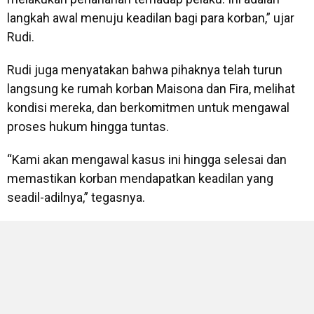
langkah awal menuju keadilan bagi para korban,” ujar
Rudi.
Rudi juga menyatakan bahwa pihaknya telah turun
langsung ke rumah korban Maisona dan Fira, melihat
kondisi mereka, dan berkomitmen untuk mengawal
proses hukum hingga tuntas.
“Kami akan mengawal kasus ini hingga selesai dan
memastikan korban mendapatkan keadilan yang
seadil-adilnya,” tegasnya.