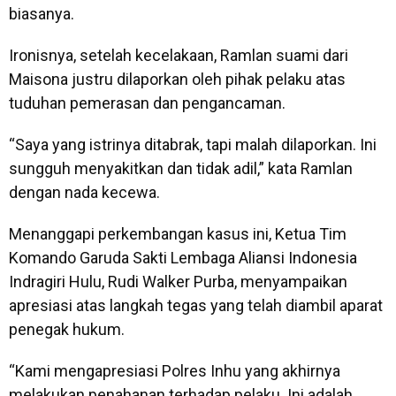
biasanya.
Ironisnya, setelah kecelakaan, Ramlan suami dari
Maisona justru dilaporkan oleh pihak pelaku atas
tuduhan pemerasan dan pengancaman.
“Saya yang istrinya ditabrak, tapi malah dilaporkan. Ini
sungguh menyakitkan dan tidak adil,” kata Ramlan
dengan nada kecewa.
Menanggapi perkembangan kasus ini, Ketua Tim
Komando Garuda Sakti Lembaga Aliansi Indonesia
Indragiri Hulu, Rudi Walker Purba, menyampaikan
apresiasi atas langkah tegas yang telah diambil aparat
penegak hukum.
“Kami mengapresiasi Polres Inhu yang akhirnya
melakukan penahanan terhadap pelaku. Ini adalah