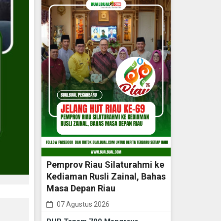
Pemprov Riau Silaturahmi ke
Kediaman Rusli Zainal, Bahas
Masa Depan Riau
07 Agustus 2026