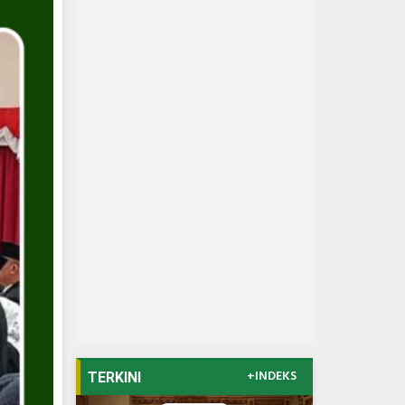
+INDEKS
TERKINI