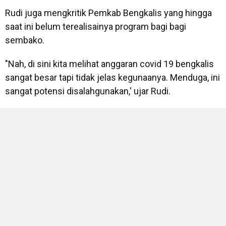
Rudi juga mengkritik Pemkab Bengkalis yang hingga
saat ini belum terealisainya program bagi bagi
sembako.
"Nah, di sini kita melihat anggaran covid 19 bengkalis
sangat besar tapi tidak jelas kegunaanya. Menduga, ini
sangat potensi disalahgunakan,' ujar Rudi.