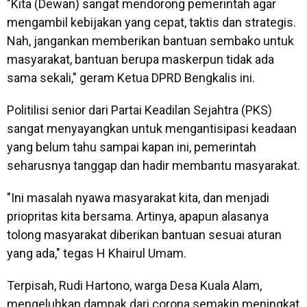
"Kita (Dewan) sangat mendorong pemerintah agar
mengambil kebijakan yang cepat, taktis dan strategis.
Nah, jangankan memberikan bantuan sembako untuk
masyarakat, bantuan berupa maskerpun tidak ada
sama sekali," geram Ketua DPRD Bengkalis ini.
Politilisi senior dari Partai Keadilan Sejahtra (PKS)
sangat menyayangkan untuk mengantisipasi keadaan
yang belum tahu sampai kapan ini, pemerintah
seharusnya tanggap dan hadir membantu masyarakat.
"Ini masalah nyawa masyarakat kita, dan menjadi
priopritas kita bersama. Artinya, apapun alasanya
tolong masyarakat diberikan bantuan sesuai aturan
yang ada," tegas H Khairul Umam.
Terpisah, Rudi Hartono, warga Desa Kuala Alam,
mengeluhkan dampak dari corona semakin meningkat