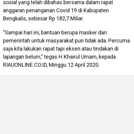
sosial yang telah dibahas bersama dalam rapat
anggaran penanganan Covid 19 di Kabupaten
Bengkalis, sebesar Rp 182,7 Miliar.
"Sampai hari ini, bantuan berupa masker dari
pemerintah untuk masyarakat pun tidak ada. Percuma
saja kita lakukan rapat tapi eksen atau tindakan di
lapangan belum," tegas H Khairul Umam, kepada
RIAUONLINE.CO.ID, Minggu 12 April 2020.