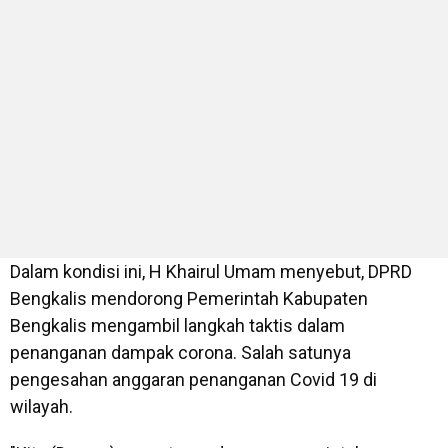
Dalam kondisi ini, H Khairul Umam menyebut, DPRD
Bengkalis mendorong Pemerintah Kabupaten
Bengkalis mengambil langkah taktis dalam
penanganan dampak corona. Salah satunya
pengesahan anggaran penanganan Covid 19 di
wilayah.