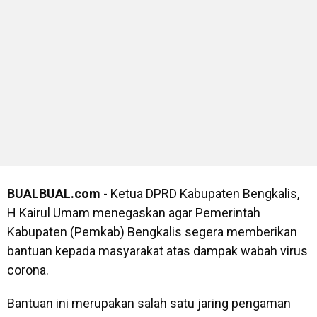
BUALBUAL.com
- Ketua DPRD Kabupaten Bengkalis,
H Kairul Umam menegaskan agar Pemerintah
Kabupaten (Pemkab) Bengkalis segera memberikan
bantuan kepada masyarakat atas dampak wabah virus
corona.
Bantuan ini merupakan salah satu jaring pengaman