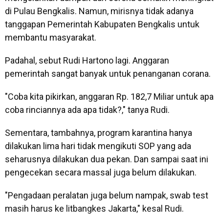
di Pulau Bengkalis. Namun, mirisnya tidak adanya
tanggapan Pemerintah Kabupaten Bengkalis untuk
membantu masyarakat.
Padahal, sebut Rudi Hartono lagi. Anggaran
pemerintah sangat banyak untuk penanganan corana.
"Coba kita pikirkan, anggaran Rp. 182,7 Miliar untuk apa
coba rinciannya ada apa tidak?," tanya Rudi.
Sementara, tambahnya, program karantina hanya
dilakukan lima hari tidak mengikuti SOP yang ada
seharusnya dilakukan dua pekan. Dan sampai saat ini
pengecekan secara massal juga belum dilakukan.
"Pengadaan peralatan juga belum nampak, swab test
masih harus ke litbangkes Jakarta," kesal Rudi.