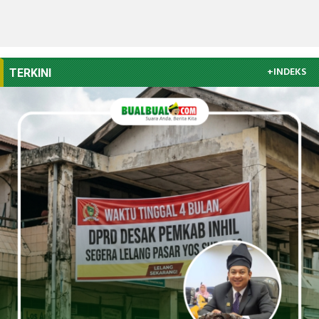
+INDEKS
TERKINI