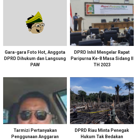
Gara-gara Foto Hot, Anggota
DPRD Inhil Mengelar Rapat
DPRD Dihukum dan Langsung
Paripurna Ke-8 Masa Sidang II
PAW
TH 2023
Tarmizi Pertanyakan
DPRD Riau Minta Penegak
Penggunaan Anggaran
Hukum Tak Bedakan