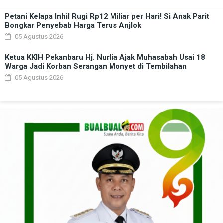
Petani Kelapa Inhil Rugi Rp12 Miliar per Hari! Si Anak Parit
Bongkar Penyebab Harga Terus Anjlok
05 Agustus 2026
Ketua KKIH Pekanbaru Hj. Nurlia Ajak Muhasabah Usai 18
Warga Jadi Korban Serangan Monyet di Tembilahan
05 Agustus 2026