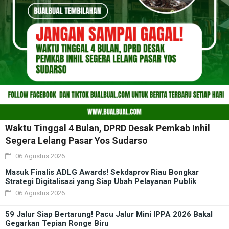
Waktu Tinggal 4 Bulan, DPRD Desak Pemkab Inhil
Segera Lelang Pasar Yos Sudarso
06 Agustus 2026
Masuk Finalis ADLG Awards! Sekdaprov Riau Bongkar
Strategi Digitalisasi yang Siap Ubah Pelayanan Publik
06 Agustus 2026
59 Jalur Siap Bertarung! Pacu Jalur Mini IPPA 2026 Bakal
Gegarkan Tepian Ronge Biru