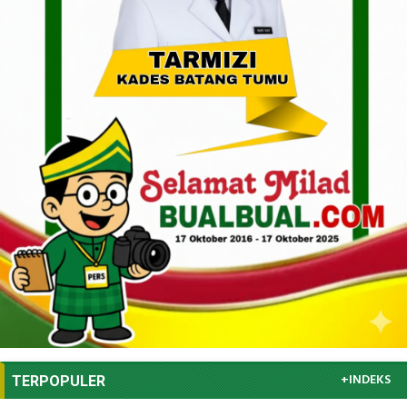
+INDEKS
TERPOPULER