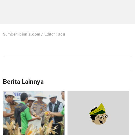
Sumber :
bisnis.com /
Editor :
Ucu
Berita Lainnya