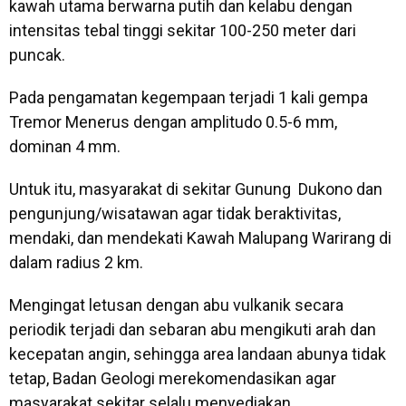
kawah utama berwarna putih dan kelabu dengan
intensitas tebal tinggi sekitar 100-250 meter dari
puncak.
Pada pengamatan kegempaan terjadi 1 kali gempa
Tremor Menerus dengan amplitudo 0.5-6 mm,
dominan 4 mm.
Untuk itu, masyarakat di sekitar Gunung Dukono dan
pengunjung/wisatawan agar tidak beraktivitas,
mendaki, dan mendekati Kawah Malupang Warirang di
dalam radius 2 km.
Mengingat letusan dengan abu vulkanik secara
periodik terjadi dan sebaran abu mengikuti arah dan
kecepatan angin, sehingga area landaan abunya tidak
tetap, Badan Geologi merekomendasikan agar
masyarakat sekitar selalu menyediakan