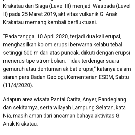
Krakatau dari Siaga (Level III) menjadi Waspada (Level
II) pada 25 Maret 2019, aktivitas vulkanik G. Anak
Krakatau memang kembali berfluktuasi.
“Pada tanggal 10 April 2020, terjadi dua kali erupsi,
menghasilkan kolom erupsi berwarna kelabu tebal
setinggi 500 m dari atas puncak, diikuti dengan erupsi
menerus tipe strombolian. Tidak terdengar suara
gemuruh atau dentuman akibat erupsi,” katanya dalam
siaran pers Badan Geologi, Kementerian ESDM, Sabtu
(11/4/2020).
Adapun area wisata Pantai Carita, Anyer, Pandeglang
dan sekitarnya, serta wilayah Lampung Selatan, kata
Nia, masih aman dari ancaman bahaya aktivitas G.
Anak Krakatau.