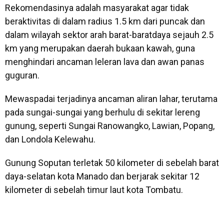
Rekomendasinya adalah masyarakat agar tidak
beraktivitas di dalam radius 1.5 km dari puncak dan
dalam wilayah sektor arah barat-baratdaya sejauh 2.5
km yang merupakan daerah bukaan kawah, guna
menghindari ancaman leleran lava dan awan panas
guguran.
Mewaspadai terjadinya ancaman aliran lahar, terutama
pada sungai-sungai yang berhulu di sekitar lereng
gunung, seperti Sungai Ranowangko, Lawian, Popang,
dan Londola Kelewahu.
Gunung Soputan terletak 50 kilometer di sebelah barat
daya-selatan kota Manado dan berjarak sekitar 12
kilometer di sebelah timur laut kota Tombatu.