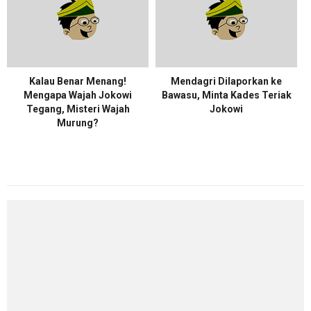
Kalau Benar Menang!
Mendagri Dilaporkan ke
Mengapa Wajah Jokowi
Bawasu, Minta Kades Teriak
Tegang, Misteri Wajah
Jokowi
Murung?