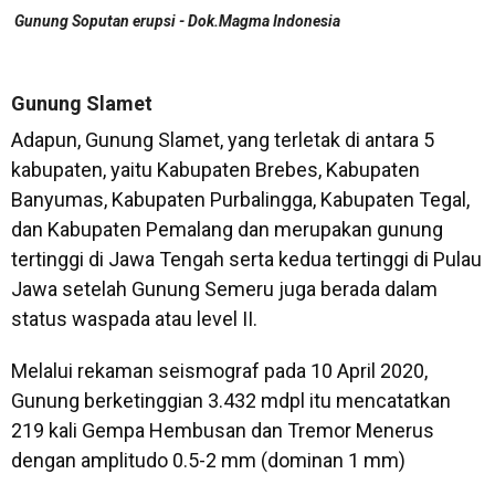
Gunung Soputan erupsi - Dok.Magma Indonesia
Gunung Slamet
Adapun, Gunung Slamet, yang terletak di antara 5
kabupaten, yaitu Kabupaten Brebes, Kabupaten
Banyumas, Kabupaten Purbalingga, Kabupaten Tegal,
dan Kabupaten Pemalang dan merupakan gunung
tertinggi di Jawa Tengah serta kedua tertinggi di Pulau
Jawa setelah Gunung Semeru juga berada dalam
status waspada atau level II.
Melalui rekaman seismograf pada 10 April 2020,
Gunung berketinggian 3.432 mdpl itu mencatatkan
219 kali Gempa Hembusan dan Tremor Menerus
dengan amplitudo 0.5-2 mm (dominan 1 mm)