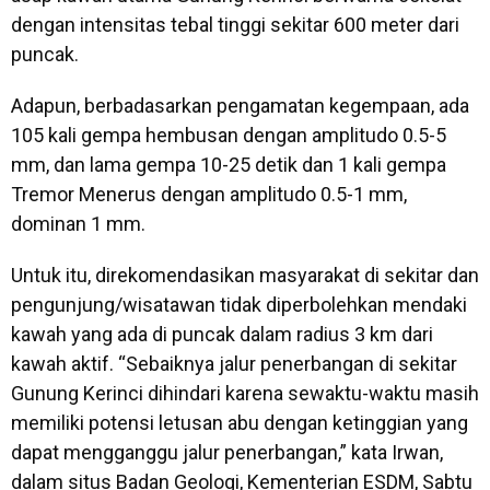
dengan intensitas tebal tinggi sekitar 600 meter dari
puncak.
Adapun, berbadasarkan pengamatan kegempaan, ada
105 kali gempa hembusan dengan amplitudo 0.5-5
mm, dan lama gempa 10-25 detik dan 1 kali gempa
Tremor Menerus dengan amplitudo 0.5-1 mm,
dominan 1 mm.
Untuk itu, direkomendasikan masyarakat di sekitar dan
pengunjung/wisatawan tidak diperbolehkan mendaki
kawah yang ada di puncak dalam radius 3 km dari
kawah aktif. “Sebaiknya jalur penerbangan di sekitar
Gunung Kerinci dihindari karena sewaktu-waktu masih
memiliki potensi letusan abu dengan ketinggian yang
dapat mengganggu jalur penerbangan,” kata Irwan,
dalam situs Badan Geologi, Kementerian ESDM, Sabtu