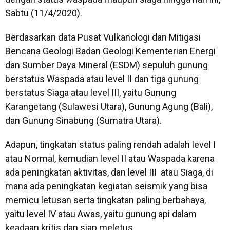
Sabtu (11/4/2020).
Berdasarkan data Pusat Vulkanologi dan Mitigasi
Bencana Geologi Badan Geologi Kementerian Energi
dan Sumber Daya Mineral (ESDM) sepuluh gunung
berstatus Waspada atau level II dan tiga gunung
berstatus Siaga atau level III, yaitu Gunung
Karangetang (Sulawesi Utara), Gunung Agung (Bali),
dan Gunung Sinabung (Sumatra Utara).
Adapun, tingkatan status paling rendah adalah level I
atau Normal, kemudian level II atau Waspada karena
ada peningkatan aktivitas, dan level III atau Siaga, di
mana ada peningkatan kegiatan seismik yang bisa
memicu letusan serta tingkatan paling berbahaya,
yaitu level IV atau Awas, yaitu gunung api dalam
keadaan kritis dan siap meletus.