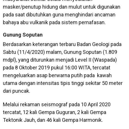
masker/penutup hidung dan mulut untuk digunakan
pada saat dibutuhkan guna menghindari ancaman
bahaya abu vulkanik pada sistem pernafasan.
Gunung Soputan
Berdasarkan keterangan terbaru Badan Geologi pada
Sabtu (11/4/2020) malam, Gunung Soputan (1.809
mdpl), yang diturunkan menjadi Level II (Waspada)
pada 8 Oktober 2019 pukul 16:00 WITA, tercatat
mengeluarkan asap berwarna putih pada kawah
utama dengan intensitas tipis tinggi sekitar 50 meter
dari puncak.
Melalui rekaman seismograf pada 10 April 2020
tercatat, 12 kali Gempa Guguran, 2 kali Gempa
Tektonik Jauh, dan 46 kali Gempa Harmonik.