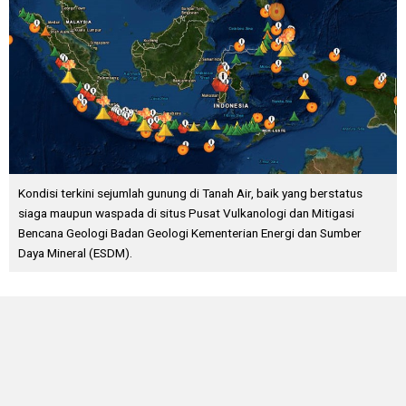
Kondisi terkini sejumlah gunung di Tanah Air, baik yang berstatus
siaga maupun waspada di situs Pusat Vulkanologi dan Mitigasi
Bencana Geologi Badan Geologi Kementerian Energi dan Sumber
Daya Mineral (ESDM).