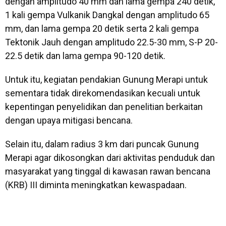
dengan amplitudo 40 mm dan lama gempa 240 detik,
1 kali gempa Vulkanik Dangkal dengan amplitudo 65
mm, dan lama gempa 20 detik serta 2 kali gempa
Tektonik Jauh dengan amplitudo 22.5-30 mm, S-P 20-
22.5 detik dan lama gempa 90-120 detik.
Untuk itu, kegiatan pendakian Gunung Merapi untuk
sementara tidak direkomendasikan kecuali untuk
kepentingan penyelidikan dan penelitian berkaitan
dengan upaya mitigasi bencana.
Selain itu, dalam radius 3 km dari puncak Gunung
Merapi agar dikosongkan dari aktivitas penduduk dan
masyarakat yang tinggal di kawasan rawan bencana
(KRB) III diminta meningkatkan kewaspadaan.