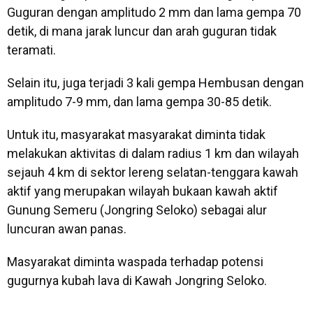
Guguran dengan amplitudo 2 mm dan lama gempa 70
detik, di mana jarak luncur dan arah guguran tidak
teramati.
Selain itu, juga terjadi 3 kali gempa Hembusan dengan
amplitudo 7-9 mm, dan lama gempa 30-85 detik.
Untuk itu, masyarakat masyarakat diminta tidak
melakukan aktivitas di dalam radius 1 km dan wilayah
sejauh 4 km di sektor lereng selatan-tenggara kawah
aktif yang merupakan wilayah bukaan kawah aktif
Gunung Semeru (Jongring Seloko) sebagai alur
luncuran awan panas.
Masyarakat diminta waspada terhadap potensi
gugurnya kubah lava di Kawah Jongring Seloko.