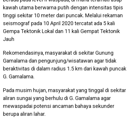
kawah utama berwarna putih dengan intensitas tipis
tinggi sekitar 10 meter dari puncak. Melalui rekaman
seismograf pada 10 April 2020 tercatat ada 5 kali
Gempa Tektonik Lokal dan 11 kali Gempat Tektonik
Jauh
Rekomendasinya, masyarakat di sekitar Gunung
Gamalama dan pengunjung/wisatawan agar tidak
beraktivitas di dalam radius 1.5 km dari kawah puncak
G. Gamalama.
Pada musim hujan, masyarakat yang tinggal di sekitar
aliran sungai yang berhulu di G. Gamalama agar
mewaspadai potensi ancaman bahaya sekunder
berupa aliran lahar.