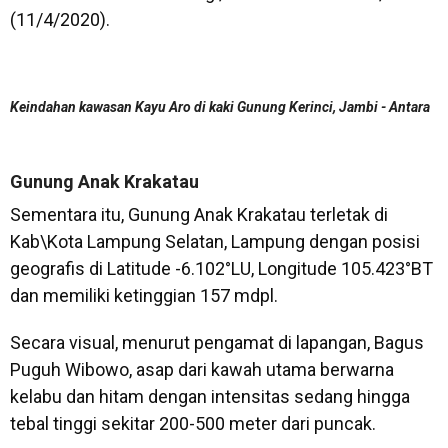
(11/4/2020).
Keindahan kawasan Kayu Aro di kaki Gunung Kerinci, Jambi - Antara
Gunung Anak Krakatau
Sementara itu, Gunung Anak Krakatau terletak di
Kab\Kota Lampung Selatan, Lampung dengan posisi
geografis di Latitude -6.102°LU, Longitude 105.423°BT
dan memiliki ketinggian 157 mdpl.
Secara visual, menurut pengamat di lapangan, Bagus
Puguh Wibowo, asap dari kawah utama berwarna
kelabu dan hitam dengan intensitas sedang hingga
tebal tinggi sekitar 200-500 meter dari puncak.