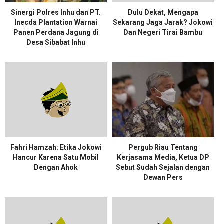
Sinergi Polres Inhu dan PT.
Dulu Dekat, Mengapa
Inecda Plantation Warnai
Sekarang Jaga Jarak? Jokowi
Panen Perdana Jagung di
Dan Negeri Tirai Bambu
Desa Sibabat Inhu
Fahri Hamzah: Etika Jokowi
Pergub Riau Tentang
Hancur Karena Satu Mobil
Kerjasama Media, Ketua DP
Dengan Ahok
Sebut Sudah Sejalan dengan
Dewan Pers