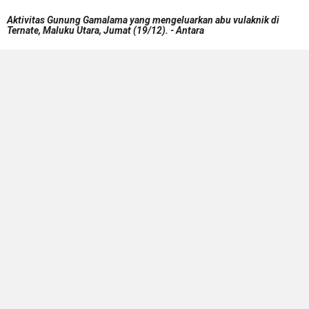
Aktivitas Gunung Gamalama yang mengeluarkan abu vulaknik di
Ternate, Maluku Utara, Jumat (19/12). - Antara