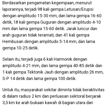
Berdasarkan pengamatan kegempaan, menurut
laporannya, terjadi 98 kali gempa Letusan/Erupsi
dengan amplitudo 15-30 mm, dan lama gempa 16-60
detik, 18 kali gempa Guguran dengan amplitudo 4-10
mm dan lama gempa 15-60 detik. Jarak luncur dan
arah guguran tidak teramati, dan 41 kali gempa
Hembusan dengan amplitudo 5-14 mm, dan lama
gempa 10-25 detik.
Selain itu, terjadi juga 6 kali Harmonik dengan
amplitudo 4-21 mm, dan lama gempa 40-85 detik dan
1 kali gempa Tektonik Jauh dengan amplitudo 26 mm,
S-P 14 detik dan lama gempa 100 detik.
Untuk itu, masyarakat sekitar diminta tidak beraktivitas
di dalam radius 2 km dan perluasan sektoral berjarak
3,5 km ke arah bukaan kawah di bagian utara dari