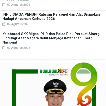
07 Agustus 2026
INHIL SIAGA PENUH! Ratusan Personel dan Alat Disiapkan
Hadapi Ancaman Karhutla 2026
07 Agustus 2026
Koloborasi SKK Migas, PHR dan Polda Riau Perkuat Sinergi
Lindungi Aset Negara demi Menjaga Ketahanan Energi
Nasional
07 Agustus 2026