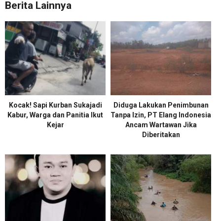
Berita Lainnya
Kocak! Sapi Kurban Sukajadi
Diduga Lakukan Penimbunan
Kabur, Warga dan Panitia Ikut
Tanpa Izin, PT Elang Indonesia
Kejar
Ancam Wartawan Jika
Diberitakan