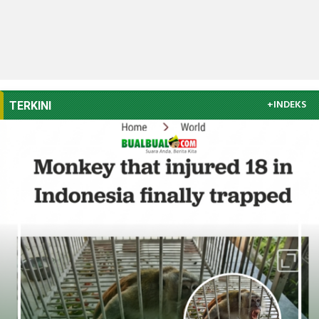
+INDEKS
TERKINI