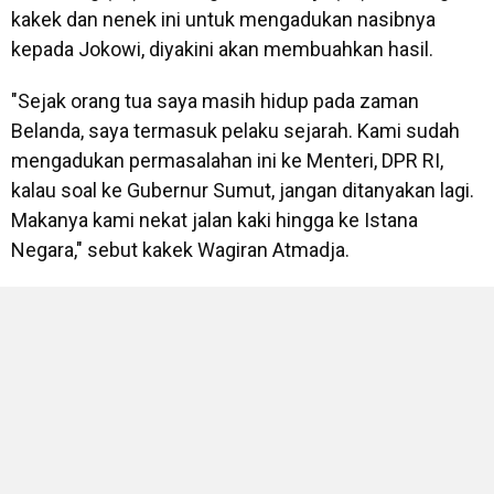
kakek dan nenek ini untuk mengadukan nasibnya
kepada Jokowi, diyakini akan membuahkan hasil.
"Sejak orang tua saya masih hidup pada zaman
Belanda, saya termasuk pelaku sejarah. Kami sudah
mengadukan permasalahan ini ke Menteri, DPR RI,
kalau soal ke Gubernur Sumut, jangan ditanyakan lagi.
Makanya kami nekat jalan kaki hingga ke Istana
Negara," sebut kakek Wagiran Atmadja.