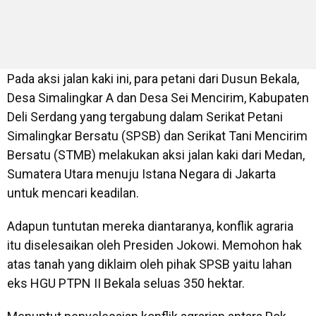
Pada aksi jalan kaki ini, para petani dari Dusun Bekala,
Desa Simalingkar A dan Desa Sei Mencirim, Kabupaten
Deli Serdang yang tergabung dalam Serikat Petani
Simalingkar Bersatu (SPSB) dan Serikat Tani Mencirim
Bersatu (STMB) melakukan aksi jalan kaki dari Medan,
Sumatera Utara menuju Istana Negara di Jakarta
untuk mencari keadilan.
Adapun tuntutan mereka diantaranya, konflik agraria
itu diselesaikan oleh Presiden Jokowi. Memohon hak
atas tanah yang diklaim oleh pihak SPSB yaitu lahan
eks HGU PTPN II Bekala seluas 350 hektar.