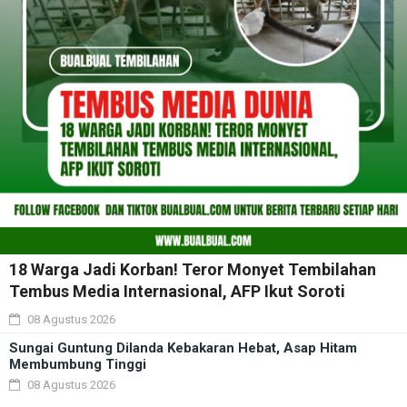
18 Warga Jadi Korban! Teror Monyet Tembilahan
Tembus Media Internasional, AFP Ikut Soroti
08 Agustus 2026
Sungai Guntung Dilanda Kebakaran Hebat, Asap Hitam
Membumbung Tinggi
08 Agustus 2026