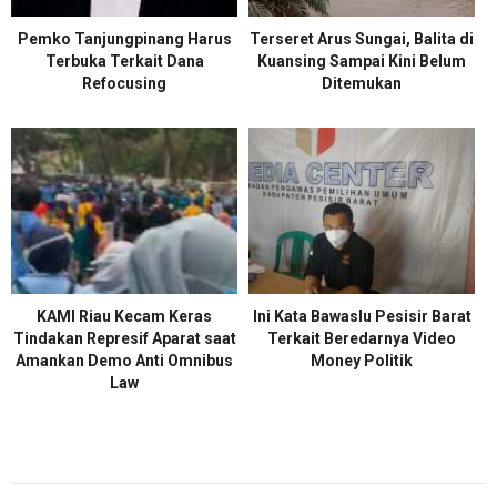
Pemko Tanjungpinang Harus
Terseret Arus Sungai, Balita di
Terbuka Terkait Dana
Kuansing Sampai Kini Belum
Refocusing
Ditemukan
KAMI Riau Kecam Keras
Ini Kata Bawaslu Pesisir Barat
Tindakan Represif Aparat saat
Terkait Beredarnya Video
Amankan Demo Anti Omnibus
Money Politik
Law