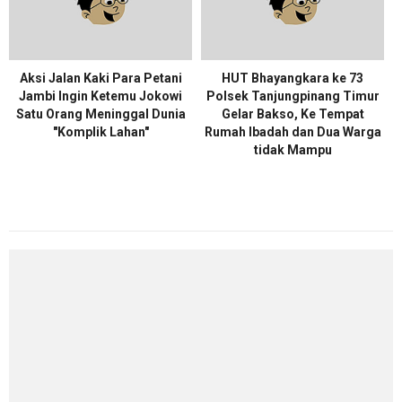
Aksi Jalan Kaki Para Petani
HUT Bhayangkara ke 73
Jambi Ingin Ketemu Jokowi
Polsek Tanjungpinang Timur
Satu Orang Meninggal Dunia
Gelar Bakso, Ke Tempat
"Komplik Lahan"
Rumah Ibadah dan Dua Warga
tidak Mampu