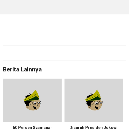
Berita Lainnya
60 Persen Syamsuar
Disuruh Presiden Jokowi,