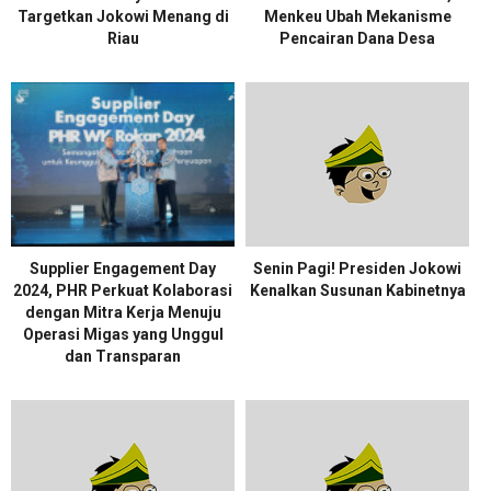
Targetkan Jokowi Menang di
Menkeu Ubah Mekanisme
Riau
Pencairan Dana Desa
Supplier Engagement Day
Senin Pagi! Presiden Jokowi
2024, PHR Perkuat Kolaborasi
Kenalkan Susunan Kabinetnya
dengan Mitra Kerja Menuju
Operasi Migas yang Unggul
dan Transparan