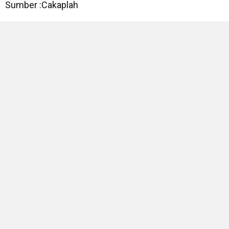
Sumber :Cakaplah