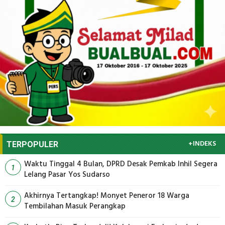
+INDEKS
TERPOPULER
Waktu Tinggal 4 Bulan, DPRD Desak Pemkab Inhil Segera
1
Lelang Pasar Yos Sudarso
Akhirnya Tertangkap! Monyet Peneror 18 Warga
2
Tembilahan Masuk Perangkap