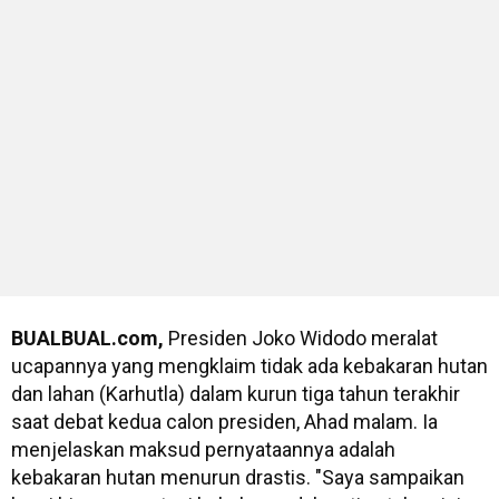
BUALBUAL.com,
Presiden Joko Widodo meralat
ucapannya yang mengklaim tidak ada kebakaran hutan
dan lahan (Karhutla) dalam kurun tiga tahun terakhir
saat debat kedua calon presiden, Ahad malam. Ia
menjelaskan maksud pernyataannya adalah
kebakaran hutan menurun drastis. "Saya sampaikan