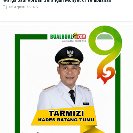
Warga Jadi Korban Serangan Monyet di Tembilahan
05 Agustus 2026