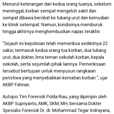
Menurut keterangan dari kedua orang tuanya, sebelum
meninggal, korban sempat mengeluh sakit dan
sempat dibawa berobat ke tukang urut dan kemudian
ke klinik setempat. Namun, kondisinya memburuk
hingga akhirnya menghembuskan napas terakhir.
"Sejauh ini kepolisian telah memeriksa sedikitnya 22
saksi, termasuk kedua orang tua korban, dua tukang
urut, dua dokter, lima teman sekolah korban, kepala
sekolah, serta sejumlah pihak lainnya. Pemeriksaan
tersebut bertujuan untuk menyusun rangkaian
peristiwa yang menyebabkan kematian korban ", ujar
AKBP Fahrian.
Autopsi Tim Forensik Polda Riau, yang dipimpin oleh
AKBP Supriyanto, AMK, SKM, MH, bersama Dokter
Spesialis Forensik Dr. dr. Mohammad Tegar Indrayana,