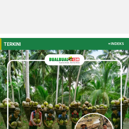
+INDEKS
TERKINI