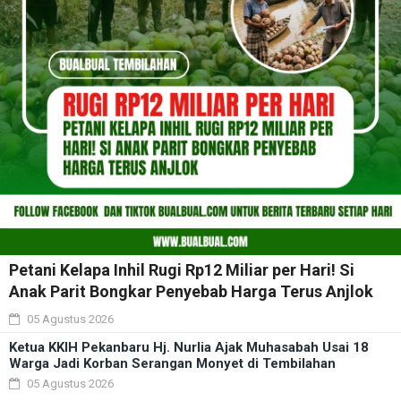
Petani Kelapa Inhil Rugi Rp12 Miliar per Hari! Si
Anak Parit Bongkar Penyebab Harga Terus Anjlok
05 Agustus 2026
Ketua KKIH Pekanbaru Hj. Nurlia Ajak Muhasabah Usai 18
Warga Jadi Korban Serangan Monyet di Tembilahan
05 Agustus 2026