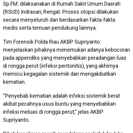
Sp.FM. dilaksanakan di Rumah Sakit Umum Daerah
(RSUD) Indrasari, Rengat. Proses otopsi dilakukan
secara menyeluruh dan berdasarkan fakta-fakta
medis serta temuan pendukung lainnya.
Tim Forensik Polda Riau AKBP Supriyanto
menjelaskan pihaknya menemukan adanya kebocoran
pada appendiks yang menyebabkan peradangan luas
di rongga perut (infeksi peritonitis), yang akhirnya
memicu kegagalan sistemik dan mengakibatkan
kematian.
“Penyebab kematian adalah infeksi sistemik berat
akibat pecahnya usus buntu yang menyebabkan
infeksi meluas di rongga perut,” jelas AKBP
Supriyanto.