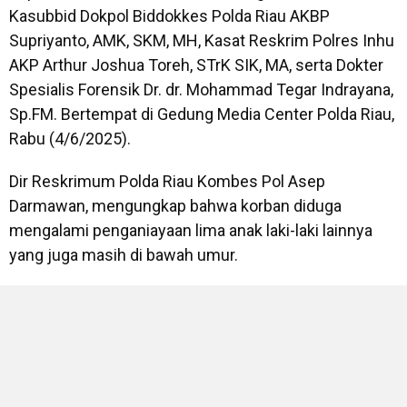
Kasubbid Dokpol Biddokkes Polda Riau AKBP
Supriyanto, AMK, SKM, MH, Kasat Reskrim Polres Inhu
AKP Arthur Joshua Toreh, STrK SIK, MA, serta Dokter
Spesialis Forensik Dr. dr. Mohammad Tegar Indrayana,
Sp.FM. Bertempat di Gedung Media Center Polda Riau,
Rabu (4/6/2025).
Dir Reskrimum Polda Riau Kombes Pol Asep
Darmawan, mengungkap bahwa korban diduga
mengalami penganiayaan lima anak laki-laki lainnya
yang juga masih di bawah umur.