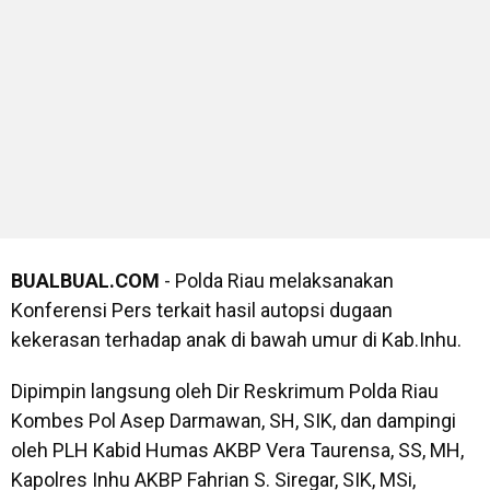
BUALBUAL.COM
- Polda Riau melaksanakan
Konferensi Pers terkait hasil autopsi dugaan
kekerasan terhadap anak di bawah umur di Kab.Inhu.
Dipimpin langsung oleh Dir Reskrimum Polda Riau
Kombes Pol Asep Darmawan, SH, SIK, dan dampingi
oleh PLH Kabid Humas AKBP Vera Taurensa, SS, MH,
Kapolres Inhu AKBP Fahrian S. Siregar, SIK, MSi,