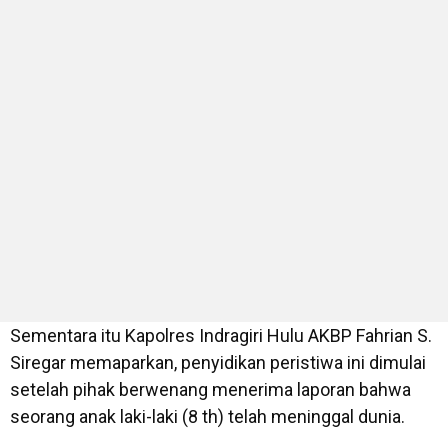
Sementara itu Kapolres Indragiri Hulu AKBP Fahrian S.
Siregar memaparkan, penyidikan peristiwa ini dimulai
setelah pihak berwenang menerima laporan bahwa
seorang anak laki-laki (8 th) telah meninggal dunia.