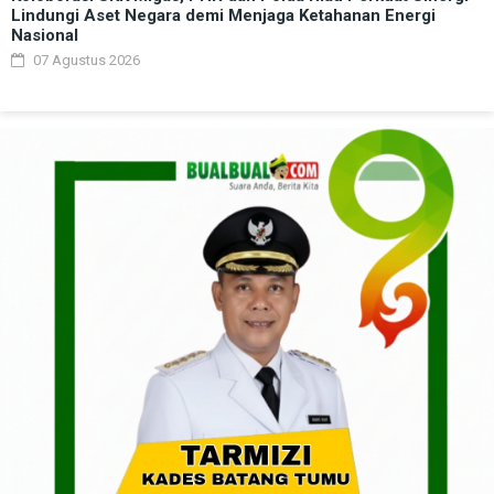
Lindungi Aset Negara demi Menjaga Ketahanan Energi
Nasional
07 Agustus 2026