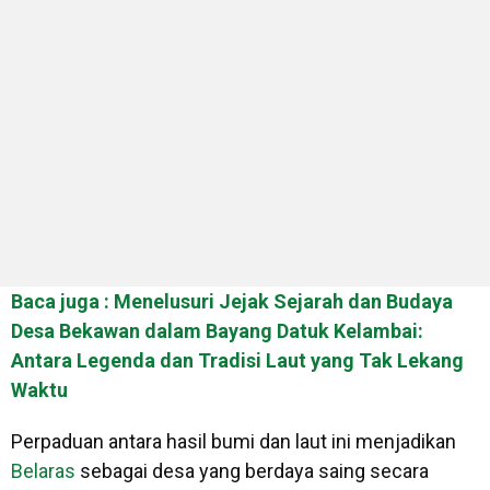
Baca juga : Menelusuri Jejak Sejarah dan Budaya
Desa Bekawan dalam Bayang Datuk Kelambai:
Antara Legenda dan Tradisi Laut yang Tak Lekang
Waktu
Perpaduan antara hasil bumi dan laut ini menjadikan
Belaras
sebagai desa yang berdaya saing secara