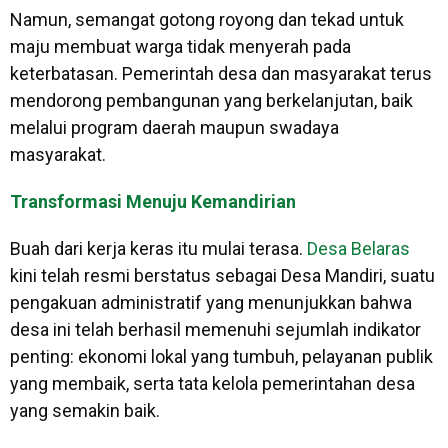
Namun, semangat gotong royong dan tekad untuk
maju membuat warga tidak menyerah pada
keterbatasan. Pemerintah desa dan masyarakat terus
mendorong pembangunan yang berkelanjutan, baik
melalui program daerah maupun swadaya
masyarakat.
Transformasi Menuju Kemandirian
Buah dari kerja keras itu mulai terasa.
Desa Belaras
kini telah resmi berstatus sebagai Desa Mandiri, suatu
pengakuan administratif yang menunjukkan bahwa
desa ini telah berhasil memenuhi sejumlah indikator
penting: ekonomi lokal yang tumbuh, pelayanan publik
yang membaik, serta tata kelola pemerintahan desa
yang semakin baik.