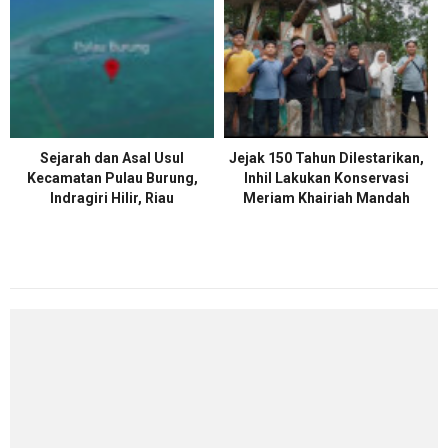
Sejarah dan Asal Usul
Jejak 150 Tahun Dilestarikan,
Kecamatan Pulau Burung,
Inhil Lakukan Konservasi
Indragiri Hilir, Riau
Meriam Khairiah Mandah