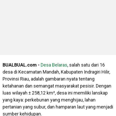
BUALBUAL.com -
Desa Belaras
, salah satu dari 16
desa di Kecamatan Mandah, Kabupaten Indragiri Hilir,
Provinsi Riau, adalah gambaran nyata tentang
ketahanan dan semangat masyarakat pesisir. Dengan
luas wilayah ± 258,12 km², desa ini memiliki lanskap
yang kaya: perkebunan yang menghijau, lahan
pertanian yang subur, dan hamparan laut yang menjadi
sumber kehidupan.