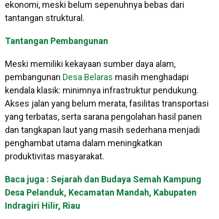
ekonomi, meski belum sepenuhnya bebas dari
tantangan struktural.
Tantangan Pembangunan
Meski memiliki kekayaan sumber daya alam,
pembangunan
Desa Belaras
masih menghadapi
kendala klasik: minimnya infrastruktur pendukung.
Akses jalan yang belum merata, fasilitas transportasi
yang terbatas, serta sarana pengolahan hasil panen
dan tangkapan laut yang masih sederhana menjadi
penghambat utama dalam meningkatkan
produktivitas masyarakat.
Baca juga : Sejarah dan Budaya Semah Kampung
Desa Pelanduk, Kecamatan Mandah, Kabupaten
Indragiri Hilir, Riau