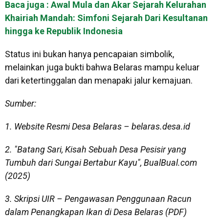
Baca juga : Awal Mula dan Akar Sejarah Kelurahan
Khairiah Mandah: Simfoni Sejarah Dari Kesultanan
hingga ke Republik Indonesia
Status ini bukan hanya pencapaian simbolik,
melainkan juga bukti bahwa Belaras mampu keluar
dari ketertinggalan dan menapaki jalur kemajuan.
Sumber:
1. Website Resmi Desa Belaras – belaras.desa.id
2. "Batang Sari, Kisah Sebuah Desa Pesisir yang
Tumbuh dari Sungai Bertabur Kayu", BualBual.com
(2025)
3. Skripsi UIR – Pengawasan Penggunaan Racun
dalam Penangkapan Ikan di Desa Belaras (PDF)