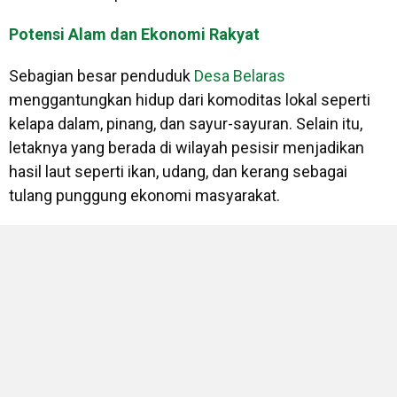
Potensi Alam dan Ekonomi Rakyat
Sebagian besar penduduk
Desa Belaras
menggantungkan hidup dari komoditas lokal seperti
kelapa dalam, pinang, dan sayur-sayuran. Selain itu,
letaknya yang berada di wilayah pesisir menjadikan
hasil laut seperti ikan, udang, dan kerang sebagai
tulang punggung ekonomi masyarakat.